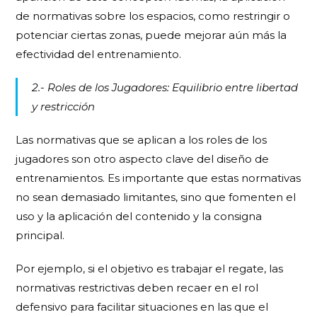
de normativas sobre los espacios, como restringir o
potenciar ciertas zonas, puede mejorar aún más la
efectividad del entrenamiento.
2.- Roles de los Jugadores: Equilibrio entre libertad
y restricción
Las normativas que se aplican a los roles de los
jugadores son otro aspecto clave del diseño de
entrenamientos. Es importante que estas normativas
no sean demasiado limitantes, sino que fomenten el
uso y la aplicación del contenido y la consigna
principal.
Por ejemplo, si el objetivo es trabajar el regate, las
normativas restrictivas deben recaer en el rol
defensivo para facilitar situaciones en las que el