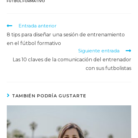
FÚTBOL FORMATIVO
Entrada anterior
8 tips para diseñar una sesión de entrenamiento
en el fútbol formativo
Siguiente entrada
Las 10 claves de la comunicación del entrenador
con sus futbolistas
TAMBIÉN PODRÍA GUSTARTE