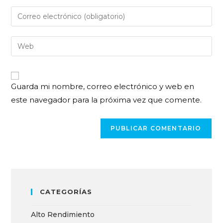
Guarda mi nombre, correo electrónico y web en
este navegador para la próxima vez que comente.
CATEGORÍAS
Alto Rendimiento