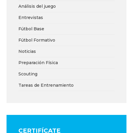
Análisis del juego
Entrevistas
Fútbol Base
Fútbol Formativo
Noticias
Preparación Física
Scouting
Tareas de Entrenamiento
CERTIFÍCATE