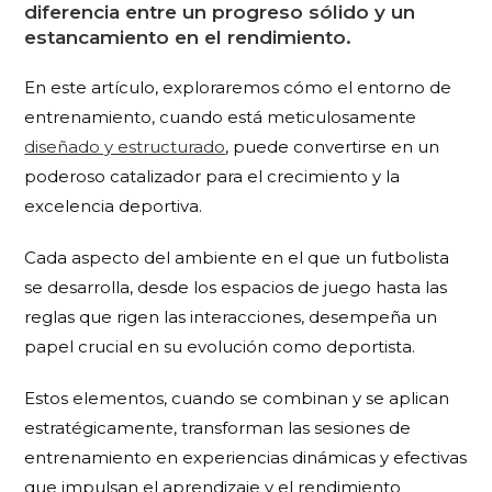
diferencia entre un progreso sólido y un
estancamiento en el rendimiento.
En este artículo, exploraremos cómo el entorno de
entrenamiento, cuando está meticulosamente
diseñado y estructurado
, puede convertirse en un
poderoso catalizador para el crecimiento y la
excelencia deportiva.
Cada aspecto del ambiente en el que un futbolista
se desarrolla, desde los espacios de juego hasta las
reglas que rigen las interacciones, desempeña un
papel crucial en su evolución como deportista.
Estos elementos, cuando se combinan y se aplican
estratégicamente, transforman las sesiones de
entrenamiento en experiencias dinámicas y efectivas
que impulsan el aprendizaje y el rendimiento