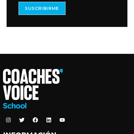
SUSCRIBIRME