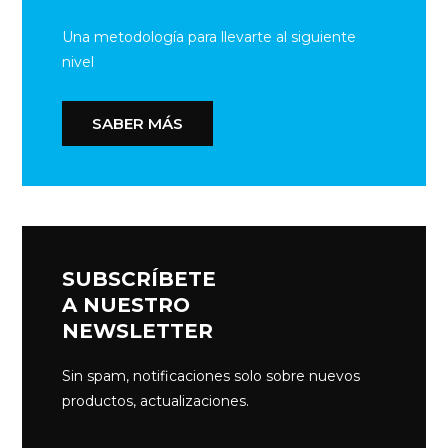
Una metodología para llevarte al siguiente
nivel
SABER MÁS
SUBSCRÍBETE
A NUESTRO
NEWSLETTER
Sin spam, notificaciones solo sobre nuevos
productos, actualizaciones.