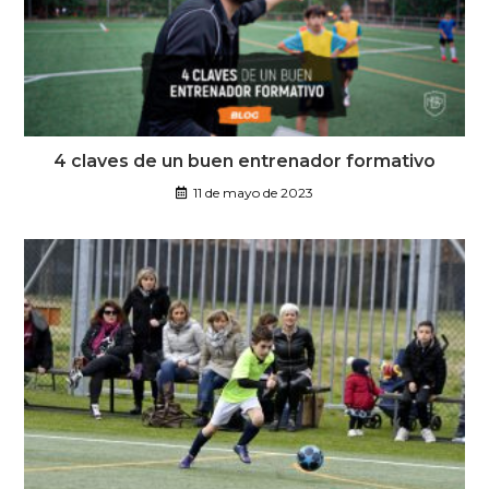
4 claves de un buen entrenador formativo
11 de mayo de 2023