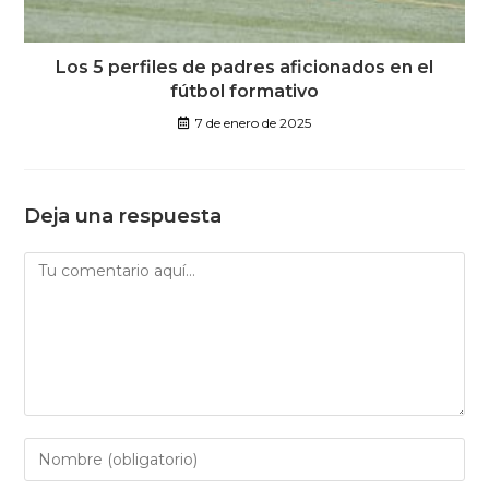
Los 5 perfiles de padres aficionados en el
fútbol formativo
7 de enero de 2025
Deja una respuesta