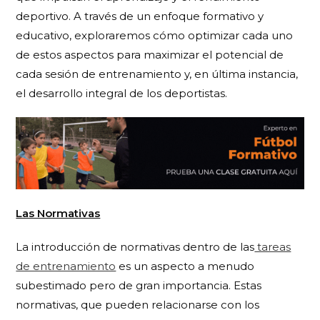
deportivo. A través de un enfoque formativo y
educativo, exploraremos cómo optimizar cada uno
de estos aspectos para maximizar el potencial de
cada sesión de entrenamiento y, en última instancia,
el desarrollo integral de los deportistas.
Las Normativas
La introducción de normativas dentro de las
tareas
de entrenamiento
es un aspecto a menudo
subestimado pero de gran importancia. Estas
normativas, que pueden relacionarse con los