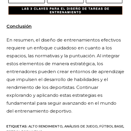
Conclusión
En resumen, el diseño de entrenamientos efectivos
requiere un enfoque cuidadoso en cuanto a los
espacios, las normativas y la puntuación. Al integrar
estos elementos de manera estratégica, los
entrenadores pueden crear entornos de aprendizaje
que impulsen el desarrollo de habilidades y el
rendimiento de los deportistas. Continuar
explorando y aplicando estas estrategias es
fundamental para seguir avanzando en el mundo
del entrenamiento deportivo.
ETIQUETAS
:
ALTO RENDIMIENTO
,
ANÁLISIS DE JUEGO
,
FÚTBOL BASE
,