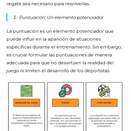
regate sea necesario para resolverlas.
3.- Puntuación: Un elemento potenciador
La puntuación es un elemento potenciador que
puede influir en la aparición de situaciones
específicas durante el entrenamiento. Sin embargo,
es crucial formular las puntuaciones de manera
adecuada para que no desvirtúen la realidad del
juego ni limiten el desarrollo de los deportistas.