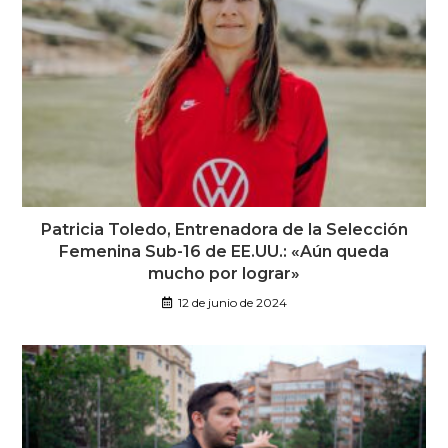
Patricia Toledo, Entrenadora de la Selección
Femenina Sub-16 de EE.UU.: «Aún queda
mucho por lograr»
12 de junio de 2024