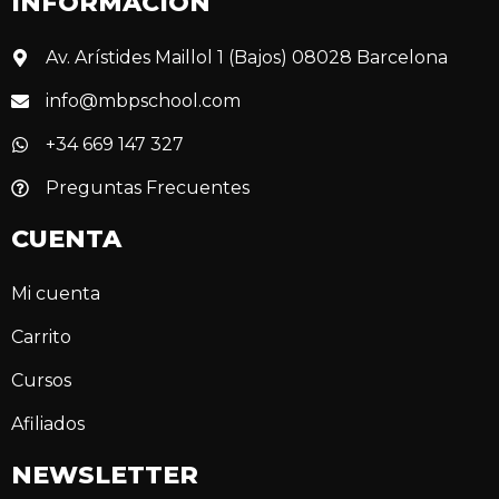
INFORMACIÓN
Av. Arístides Maillol 1 (Bajos) 08028 Barcelona
info@mbpschool.com
+34 669 147 327
Preguntas Frecuentes
CUENTA
Mi cuenta
Carrito
Cursos
Afiliados
NEWSLETTER