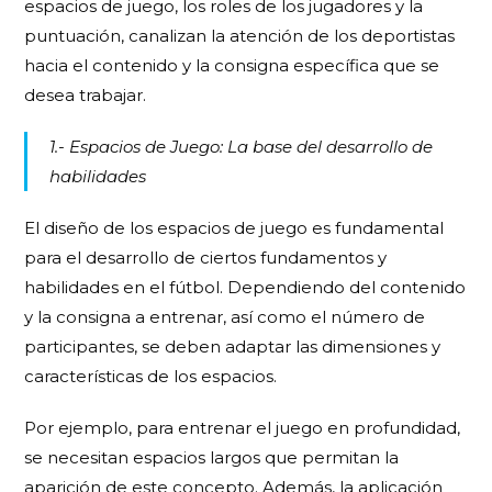
espacios de juego, los roles de los jugadores y la
puntuación, canalizan la atención de los deportistas
hacia el contenido y la consigna específica que se
desea trabajar.
1.- Espacios de Juego: La base del desarrollo de
habilidades
El diseño de los espacios de juego es fundamental
para el desarrollo de ciertos fundamentos y
habilidades en el fútbol. Dependiendo del contenido
y la consigna a entrenar, así como el número de
participantes, se deben adaptar las dimensiones y
características de los espacios.
Por ejemplo, para entrenar el juego en profundidad,
se necesitan espacios largos que permitan la
aparición de este concepto. Además, la aplicación