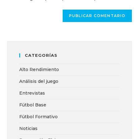
CATEGORÍAS
Alto Rendimiento
Análisis del juego
Entrevistas
Fútbol Base
Fútbol Formativo
Noticias