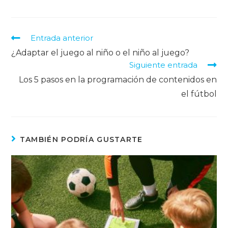
Entrada anterior
¿Adaptar el juego al niño o el niño al juego?
Siguiente entrada
Los 5 pasos en la programación de contenidos en
el fútbol
TAMBIÉN PODRÍA GUSTARTE