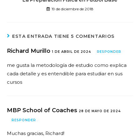
19 de diciembre de 2018
ESTA ENTRADA TIENE 5 COMENTARIOS
Richard Murillo
1 DE ABRIL DE 2024
RESPONDER
me gusta la metodología de estudio como explica
cada detalle y es entendible para estudiar en sus
cursos
MBP School of Coaches
28 DE MAYO DE 2024
RESPONDER
Muchas gracias, Richard!