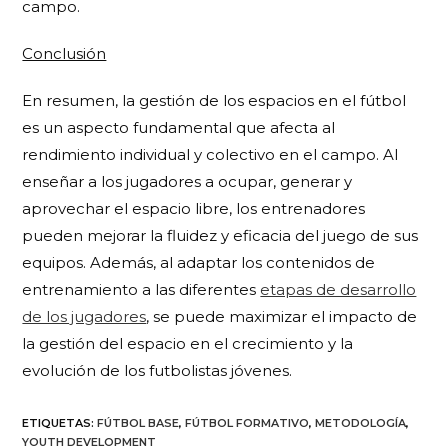
campo.
Conclusión
En resumen, la gestión de los espacios en el fútbol
es un aspecto fundamental que afecta al
rendimiento individual y colectivo en el campo. Al
enseñar a los jugadores a ocupar, generar y
aprovechar el espacio libre, los entrenadores
pueden mejorar la fluidez y eficacia del juego de sus
equipos. Además, al adaptar los contenidos de
entrenamiento a las diferentes
etapas de desarrollo
de los jugadores
, se puede maximizar el impacto de
la gestión del espacio en el crecimiento y la
evolución de los futbolistas jóvenes.
ETIQUETAS
:
FÚTBOL BASE
,
FÚTBOL FORMATIVO
,
METODOLOGÍA
,
YOUTH DEVELOPMENT