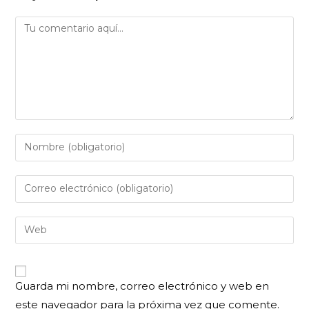
Guarda mi nombre, correo electrónico y web en
este navegador para la próxima vez que comente.