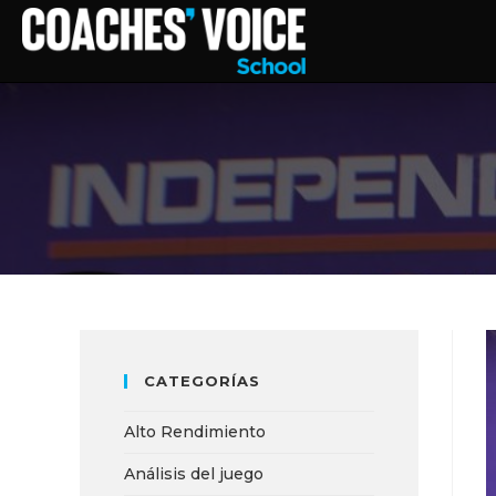
CATEGORÍAS
Alto Rendimiento
Análisis del juego