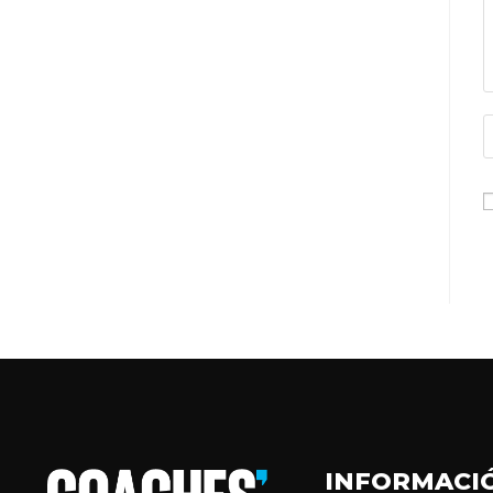
INFORMACI