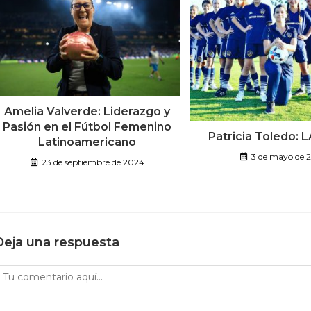
Amelia Valverde: Liderazgo y
Pasión en el Fútbol Femenino
Patricia Toledo: 
Latinoamericano
3 de mayo de 
23 de septiembre de 2024
Deja una respuesta