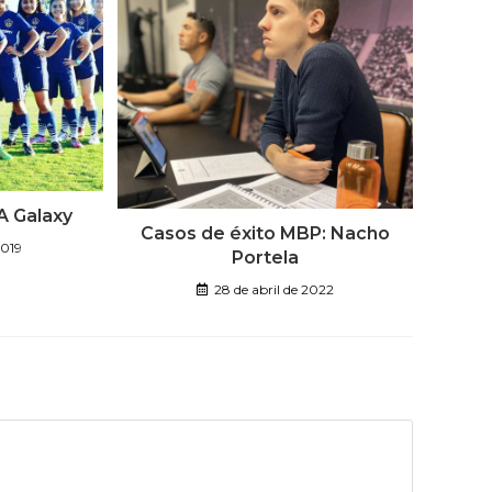
LA Galaxy
Casos de éxito MBP: Nacho
2019
Portela
28 de abril de 2022