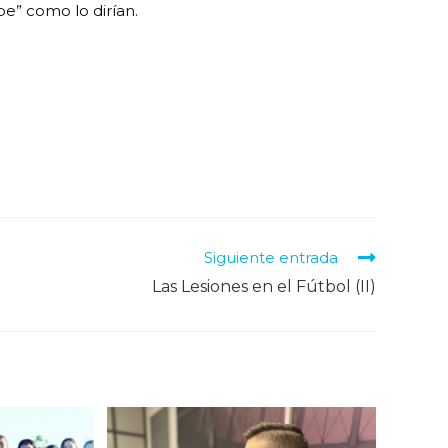
e” como lo dirían.
Siguiente entrada
Las Lesiones en el Fútbol (II)