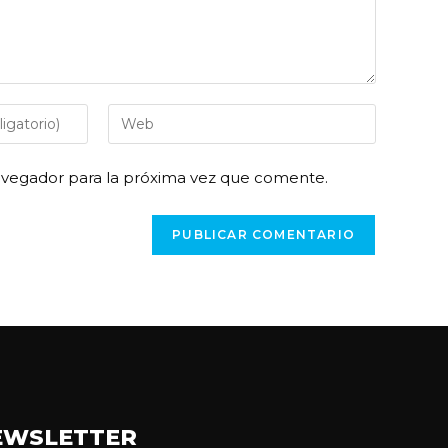
avegador para la próxima vez que comente.
EWSLETTER