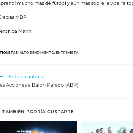
prendí mucho más de fútbol y aún más sobre la vida, “a top
Gracias MBP!
eronica Marín
TIQUETAS
:
ALTO RENDIMIENTO
,
ENTREVISTA
Entrada anterior
as Acciones a Balón Parado (ABP)
TAMBIÉN PODRÍA GUSTARTE