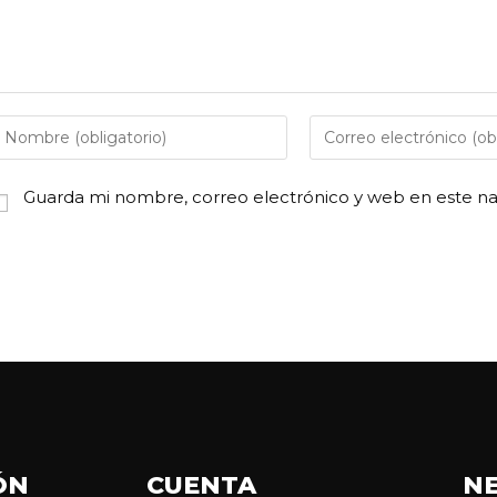
Guarda mi nombre, correo electrónico y web en este n
ÓN
CUENTA
N