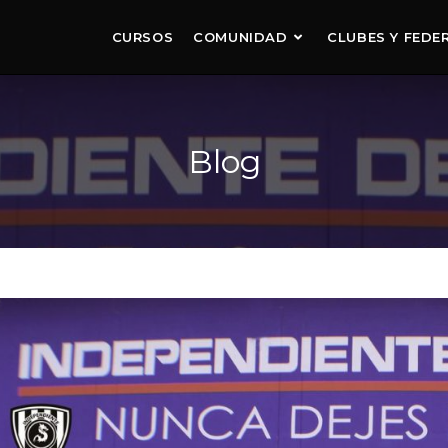
CURSOS
COMUNIDAD
CLUBES Y FEDE
Blog