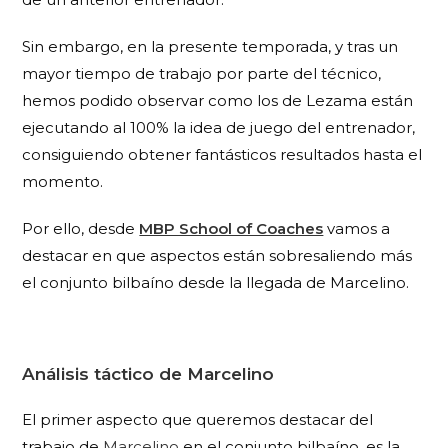
Sin embargo, en la presente temporada, y tras un
mayor tiempo de trabajo por parte del técnico,
hemos podido observar como los de Lezama están
ejecutando al 100% la idea de juego del entrenador,
consiguiendo obtener fantásticos resultados hasta el
momento.
Por ello, desde
MBP School of Coaches
vamos a
destacar en que aspectos están sobresaliendo más
el conjunto bilbaíno desde la llegada de Marcelino.
Análisis táctico de Marcelino
El primer aspecto que queremos destacar del
trabajo de
Marcelino
en el conjunto bilbaíno, es la