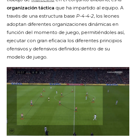
organización táctica
que ha impartido al equipo. A
través de una estructura base
P-4-4-2
, los leones
adoptan diferentes organizaciones dinámicas en
función del momento de juego, permitiéndoles así,
ejecutar con gran eficacia los diferentes principios
ofensivos y defensivos definidos dentro de su
modelo de juego.