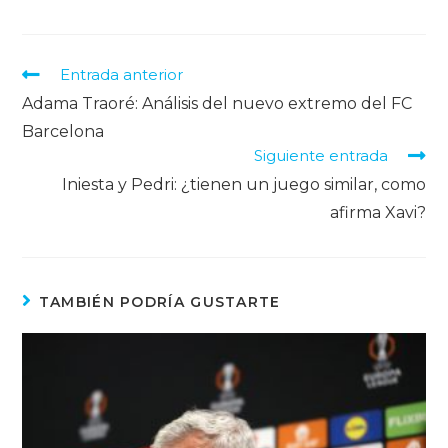
Entrada anterior
Adama Traoré: Análisis del nuevo extremo del FC
Barcelona
Siguiente entrada
Iniesta y Pedri: ¿tienen un juego similar, como
afirma Xavi?
TAMBIÉN PODRÍA GUSTARTE