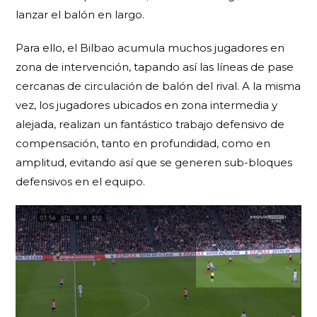
lanzar el balón en largo.
Para ello, el Bilbao acumula muchos jugadores en
zona de intervención, tapando así las líneas de pase
cercanas de circulación de balón del rival. A la misma
vez, los jugadores ubicados en zona intermedia y
alejada, realizan un fantástico trabajo defensivo de
compensación, tanto en profundidad, como en
amplitud, evitando así que se generen sub-bloques
defensivos en el equipo.