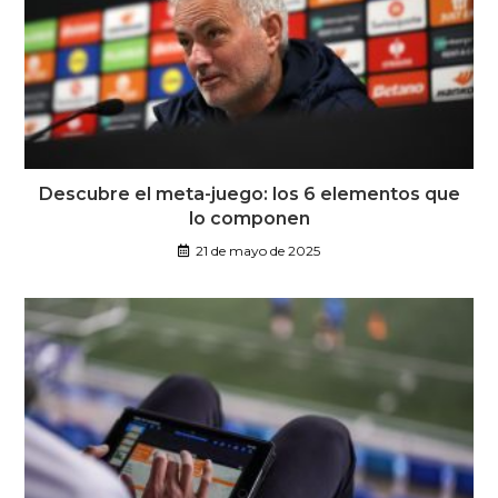
Descubre el meta-juego: los 6 elementos que
lo componen
21 de mayo de 2025