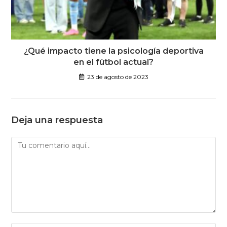
¿Qué impacto tiene la psicología deportiva
en el fútbol actual?
23 de agosto de 2023
Deja una respuesta