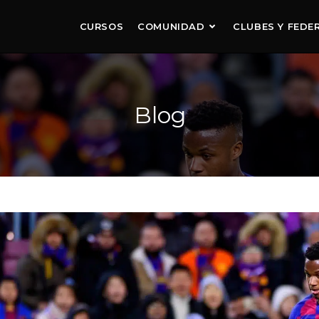
CURSOS
COMUNIDAD
CLUBES Y FEDE
Blog