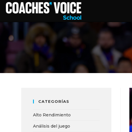
CATEGORÍAS
Alto Rendimiento
Análisis del juego