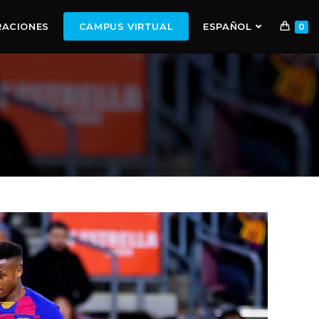
RACIONES
CAMPUS VIRTUAL
ESPAÑOL
0