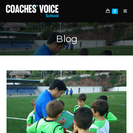
0
Blog