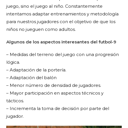
juego, sino el juego al niño. Constantemente
intentamos adaptar entrenamientos y metodología
para nuestros jugadores con el objetivo de que los
niños no jueguen como adultos.
Algunos de los aspectos interesantes del futbol-9
– Medidas del terreno del juego con una progresión
lógica.
– Adaptación de la portería.
– Adaptación del balón
– Menor número de densidad de jugadores.
– Mayor participación en aspectos técnicos y
tácticos.
– Incrementa la toma de decisión por parte del
jugador.