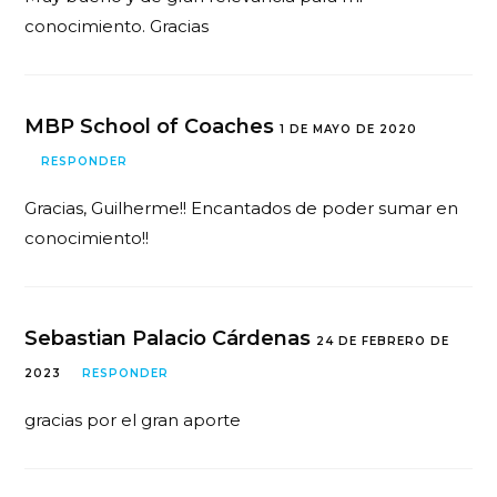
conocimiento. Gracias
MBP School of Coaches
1 DE MAYO DE 2020
RESPONDER
Gracias, Guilherme!! Encantados de poder sumar en
conocimiento!!
Sebastian Palacio Cárdenas
24 DE FEBRERO DE
2023
RESPONDER
gracias por el gran aporte