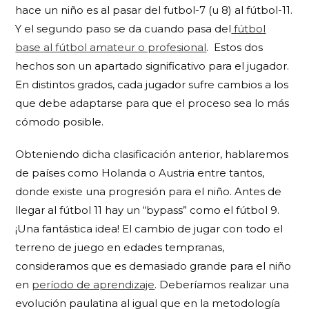
hace un niño es al pasar del futbol-7 (u 8) al fútbol-11.
Y el segundo paso se da cuando pasa del
fútbol
base al fútbol amateur o profesional
.
Estos dos
hechos son un apartado significativo para el jugador.
En distintos grados, cada jugador sufre cambios a los
que debe adaptarse para que el proceso sea lo más
cómodo posible.
Obteniendo dicha clasificación anterior, hablaremos
de países como Holanda o Austria entre tantos,
donde existe una progresión para el niño. Antes de
llegar al fútbol 11 hay un “bypass” como el fútbol 9.
¡Una fantástica idea!
El cambio de jugar con todo el
terreno de juego en edades tempranas,
consideramos que es demasiado grande para el niño
en
período de aprendizaje
. Deberíamos realizar una
evolución paulatina al igual que en la metodología