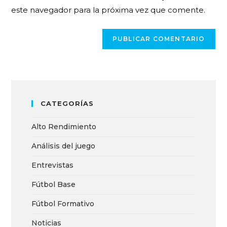
este navegador para la próxima vez que comente.
CATEGORÍAS
Alto Rendimiento
Análisis del juego
Entrevistas
Fútbol Base
Fútbol Formativo
Noticias