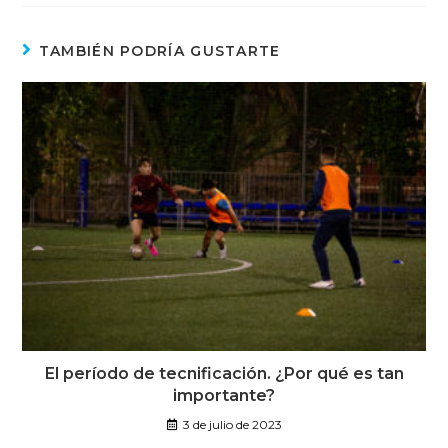
TAMBIÉN PODRÍA GUSTARTE
El período de tecnificación. ¿Por qué es tan
importante?
3 de julio de 2023