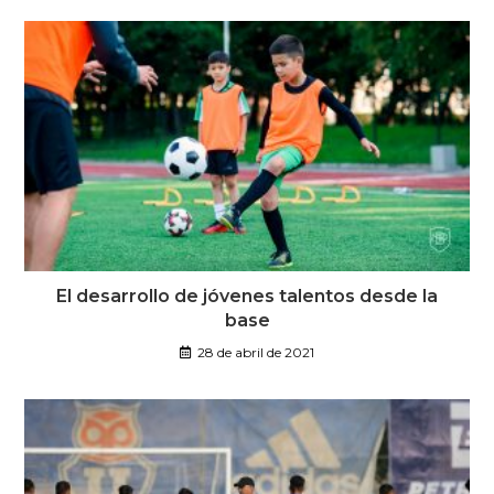
El desarrollo de jóvenes talentos desde la
base
28 de abril de 2021