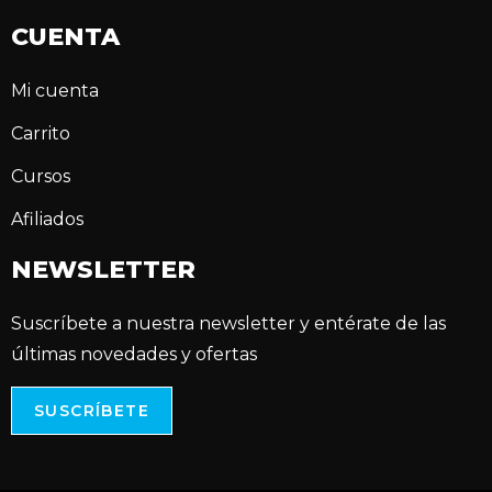
CUENTA
Mi cuenta
Carrito
Cursos
Afiliados
NEWSLETTER
Suscríbete a nuestra newsletter y entérate de las
últimas novedades y ofertas
SUSCRÍBETE