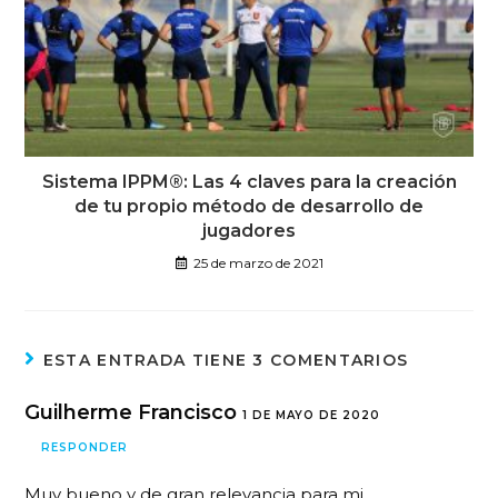
Sistema IPPM®: Las 4 claves para la creación
de tu propio método de desarrollo de
jugadores
25 de marzo de 2021
ESTA ENTRADA TIENE 3 COMENTARIOS
Guilherme Francisco
1 DE MAYO DE 2020
RESPONDER
Muy bueno y de gran relevancia para mi