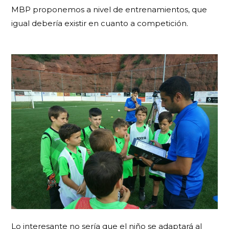
MBP proponemos a nivel de entrenamientos, que
igual debería existir en cuanto a competición.
Lo interesante no sería que el niño se adaptará al