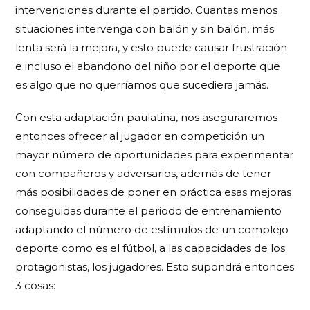
intervenciones durante el partido. Cuantas menos
situaciones intervenga con balón y sin balón, más
lenta será la mejora, y esto puede causar frustración
e incluso el abandono del niño por el deporte que
es algo que no querríamos que sucediera jamás.
Con esta adaptación paulatina, nos aseguraremos
entonces ofrecer al jugador en competición un
mayor número de oportunidades para experimentar
con compañeros y adversarios, además de tener
más posibilidades de poner en práctica esas mejoras
conseguidas durante el periodo de entrenamiento
adaptando el número de estímulos de un complejo
deporte como es el fútbol, a las capacidades de los
protagonistas, los jugadores. Esto supondrá entonces
3 cosas: