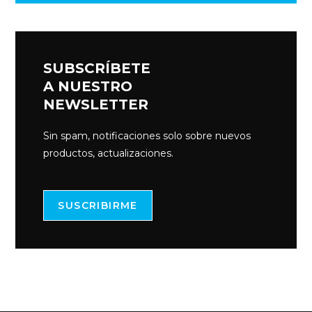
SUBSCRÍBETE
A NUESTRO
NEWSLETTER
Sin spam, notificaciones solo sobre nuevos
productos, actualizaciones.
SUSCRIBIRME