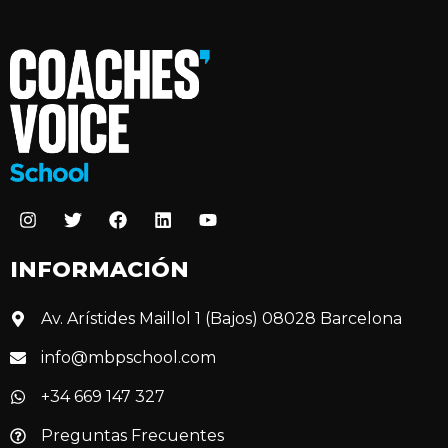
INFORMACIÓN
Av. Arístides Maillol 1 (Bajos) 08028 Barcelona
info@mbpschool.com
+34 669 147 327
Preguntas Frecuentes