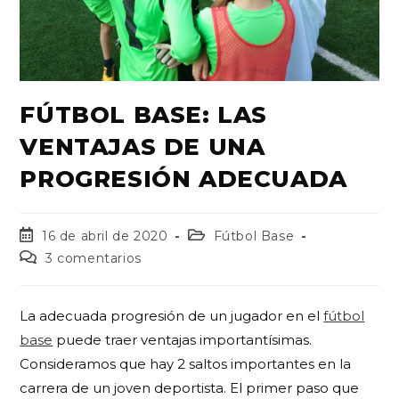
FÚTBOL BASE: LAS
VENTAJAS DE UNA
PROGRESIÓN ADECUADA
16 de abril de 2020
Fútbol Base
3 comentarios
La adecuada progresión de un jugador en el
fútbol
base
puede traer ventajas importantísimas.
Consideramos que hay 2 saltos importantes en la
carrera de un joven deportista. El primer paso que