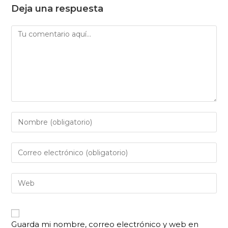
Deja una respuesta
Guarda mi nombre, correo electrónico y web en