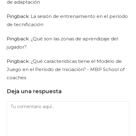
de adaptación
Pingback:
La sesión de entrenamiento en el período
de tecnificación
Pingback:
¿Qué son las zonas de aprendizaje del
jugador?
Pingback:
¿Qué características tiene el Modelo de
Juego en el Período de Iniciación? - MBP School of
coaches
Deja una respuesta