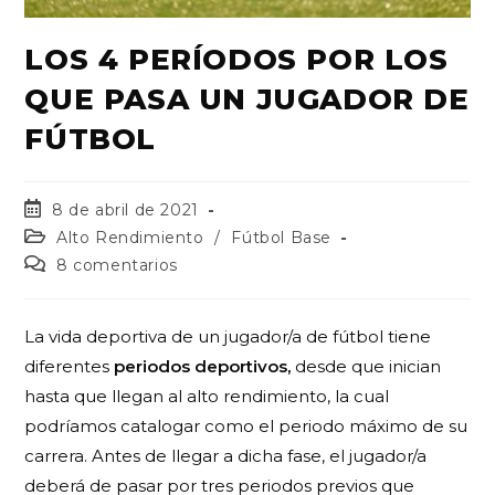
LOS 4 PERÍODOS POR LOS
QUE PASA UN JUGADOR DE
FÚTBOL
8 de abril de 2021
Alto Rendimiento
/
Fútbol Base
8 comentarios
La vida deportiva de un jugador/a de fútbol tiene
diferentes
periodos deportivos,
desde que inician
hasta que llegan al alto rendimiento, la cual
podríamos catalogar como el periodo máximo de su
carrera. Antes de llegar a dicha fase, el jugador/a
deberá de pasar por tres periodos previos que