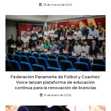
25 de marzo de 2021
Federación Panameña de Fútbol y Coaches’
Voice lanzan plataforma de educación
continua para la renovación de licencias
31 de enero de 2025