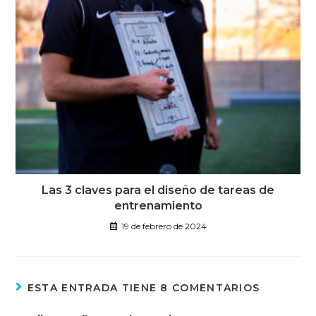
Las 3 claves para el diseño de tareas de
entrenamiento
19 de febrero de 2024
ESTA ENTRADA TIENE 8 COMENTARIOS