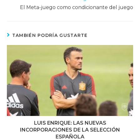
El Meta-juego como condicionante del juego
TAMBIÉN PODRÍA GUSTARTE
LUIS ENRIQUE: LAS NUEVAS
INCORPORACIONES DE LA SELECCIÓN
ESPAÑOLA