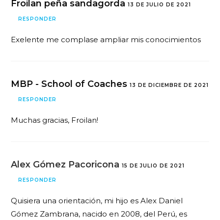
Froilan peña sandagorda
13 DE JULIO DE 2021
RESPONDER
Exelente me complase ampliar mis conocimientos
MBP - School of Coaches
13 DE DICIEMBRE DE 2021
RESPONDER
Muchas gracias, Froilan!
Alex Gómez Pacoricona
15 DE JULIO DE 2021
RESPONDER
Quisiera una orientación, mi hijo es Alex Daniel
Gómez Zambrana, nacido en 2008, del Perú, es