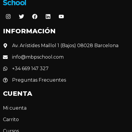
INFORMACIÓN
Av. Arístides Maillol 1 (Bajos) 08028 Barcelona
info@mbpschool.com
+34 669 147 327
Preguntas Frecuentes
CUENTA
Mi cuenta
Carrito
Cursos