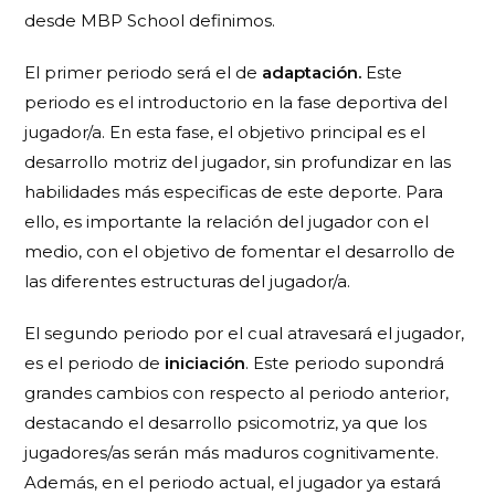
desde MBP School definimos.
El
primer periodo
será el de
adaptación.
Este
periodo es el introductorio en la fase deportiva del
jugador/a. En esta fase, el objetivo principal es el
desarrollo motriz del jugador, sin profundizar en las
habilidades más especificas de este deporte. Para
ello, es importante la relación del jugador con el
medio, con el objetivo de fomentar el desarrollo de
las diferentes estructuras del jugador/a.
El
segundo periodo
por el cual atravesará el jugador,
es el periodo de
iniciación
. Este periodo supondrá
grandes cambios con respecto al periodo anterior,
destacando el desarrollo psicomotriz, ya que los
jugadores/as serán más maduros cognitivamente.
Además, en el periodo actual, el jugador ya estará