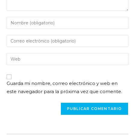
Guarda mi nombre, correo electrónico y web en
este navegador para la próxima vez que comente.