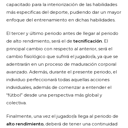
capacitado para la interiorización de las habilidades
más especificas del deporte, pudiendo dar un mayor
enfoque del entrenamiento en dichas habilidades.
El
tercer y último periodo
antes de llegar al periodo
de alto rendimiento, será el de
tecnificación
. El
principal cambio con respecto al anterior, será el
cambio fisiológico que sufrirá el jugador/a, ya que se
adentrarán en un proceso de maduración corporal
avanzado. Además, durante el presente periodo, el
individuo perfeccionará todas aquellas acciones
individuales, además de comenzar a entender el
“fútbol” desde una perspectiva más global y
colectiva.
Finalmente, una vez el jugador/a llega al periodo de
alto rendimiento
, deberá de tener una continuidad