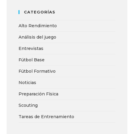
CATEGORÍAS
Alto Rendimiento
Análisis del juego
Entrevistas
Fútbol Base
Fútbol Formativo
Noticias
Preparación Física
Scouting
Tareas de Entrenamiento