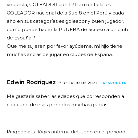
velocista, GOLEADOR con 1.71 cm de talla, es
GOLEADOR nacional dela Sub 8 en el Perú y cada
año en sus categorías es goleador y buen jugador,
cómo puede hacer la PRUEBA de acceso a un club
de España ?
Que me sujieren por favor ayúdeme, mi hijo tiene
muchas ancias de jugar en clubes de España.
Edwin Rodriguez
17 DE JULIO DE 2021
RESPONDER
Me gustaría saber las edades que corresponden a
cada uno de esos períodos muchas gracias
Pingback:
La lógica interna del juego en el periodo