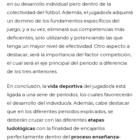
en su desarrollo individual pero dentro de la
colectividad del fútbol. Además, el jugador/a adquirirá
un dominio de los fundamentos específicos del
juego, y a su vez, eliminará sus competencias más
deficientes, solo utilizando y potenciando las que
tenga un mayor nivel de efectividad. Otro aspecto a
destacar, será la importancia del factor competición,
el cual será el eje principal del periodo a diferencia
de los tres anteriores.
En conclusión, la
vida deportiva
del jugador/a está
ligada a una serie de periodos, los cuales favorecerán
el desarrollo del individuo/a. Además, cabe destacar
que en los diferentes periodos explicados, se
deberán cruzar con las diferentes
etapas
ludológicas
con la finalidad de encajarlos
perfectamente dentro del
proceso enseñanza-