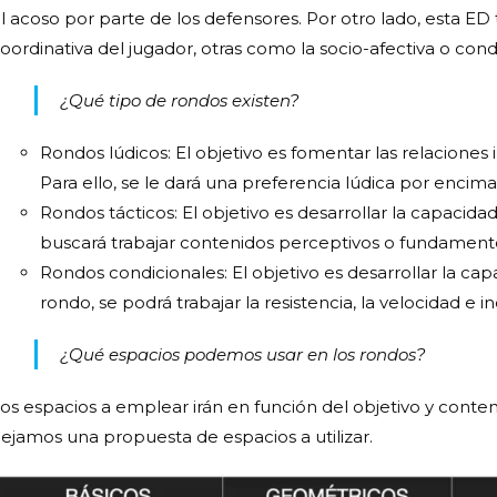
l acoso por parte de los defensores. Por otro lado, esta ED
oordinativa del jugador, otras como la socio-afectiva o cond
¿Qué tipo de rondos existen?
Rondos lúdicos
: El objetivo es fomentar las relaciones
Para ello, se le dará una preferencia lúdica por encima
Rondos tácticos
: El objetivo es desarrollar la capacida
buscará trabajar contenidos perceptivos o fundamentos
Rondos condicionales
: El objetivo es desarrollar la ca
rondo, se podrá trabajar la resistencia, la velocidad e in
¿Qué espacios podemos usar en los rondos?
os espacios a emplear irán en función del objetivo y conten
ejamos una propuesta de espacios a utilizar.