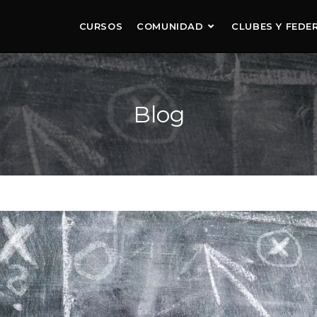
CURSOS
COMUNIDAD
CLUBES Y FEDE
Blog