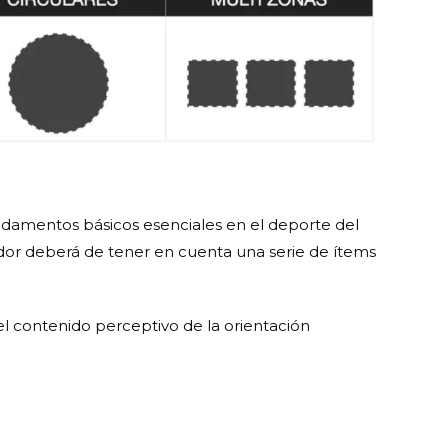
undamentos básicos esenciales en el deporte del
ador deberá de tener en cuenta una serie de ítems
l contenido perceptivo de la orientación