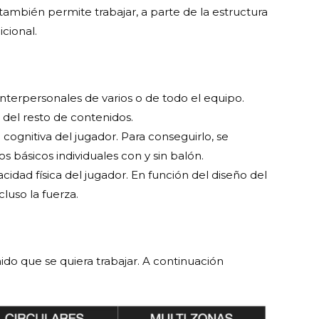
 también permite trabajar, a parte de la estructura
icional.
 interpersonales de varios o de todo el equipo.
 del resto de contenidos.
d cognitiva del jugador. Para conseguirlo, se
 básicos individuales con y sin balón.
pacidad física del jugador. En función del diseño del
cluso la fuerza.
ido que se quiera trabajar. A continuación