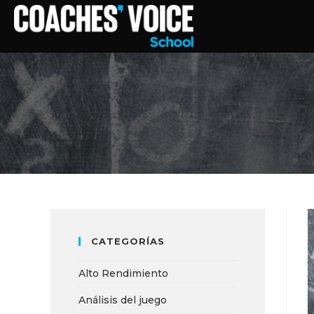
CATEGORÍAS
Alto Rendimiento
Análisis del juego