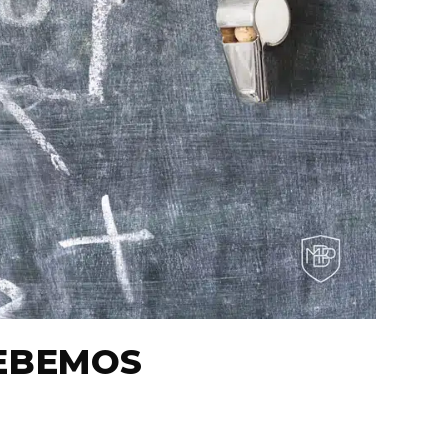
EBEMOS