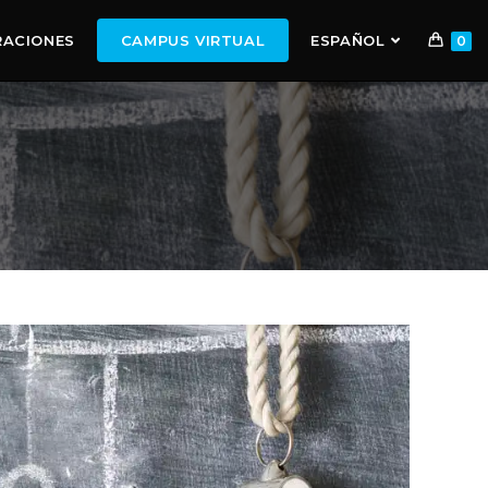
RACIONES
CAMPUS VIRTUAL
ESPAÑOL
0