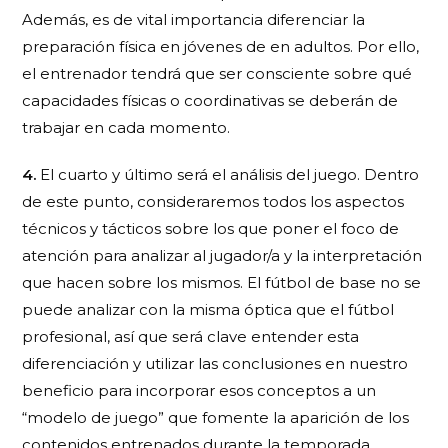
Además, es de vital importancia diferenciar la
preparación física en jóvenes de en adultos. Por ello,
el entrenador tendrá que ser consciente sobre qué
capacidades físicas o coordinativas se deberán de
trabajar en cada momento.
4.
El cuarto y último será el
análisis del juego
. Dentro
de este punto, consideraremos todos los aspectos
técnicos y tácticos sobre los que poner el foco de
atención para analizar al jugador/a y la interpretación
que hacen sobre los mismos. El fútbol de base no se
puede analizar con la misma óptica que el fútbol
profesional, así que será clave entender esta
diferenciación y utilizar las conclusiones en nuestro
beneficio para incorporar esos conceptos a un
“modelo de juego” que fomente la aparición de los
contenidos entrenados durante la temporada.