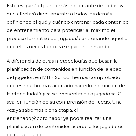
Este es quizá el punto más importante de todos, ya
que afectará directamente a todos los demás
definiendo el qué y cuándo entrenar cada contenido
de entrenamiento para potenciar al máximo el
proceso formativo del jugador/a entrenando aquello
que ellos necesitan para seguir progresando.
A diferencia de otras metodologías que basan la
planificación de contenidos en función de l
a edad
del jugador
, en MBP School hemos comprobado
que es mucho más acertado hacerlo en función de
la
etapa ludológica
se encuentra el/la jugador/a. O
sea, en función de su
comprensión del juego
. Una
vez ya sabemos dicha etapa, el
entrenador/coordinador ya podrá realizar una
planificación de contenidos acorde a los jugadores
de cada equipo.