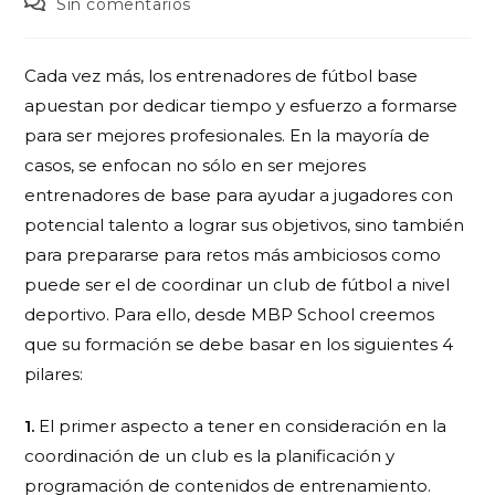
Sin comentarios
Cada vez más, los entrenadores de fútbol base
apuestan por dedicar tiempo y esfuerzo a formarse
para ser mejores profesionales. En la mayoría de
casos, se enfocan no sólo en ser mejores
entrenadores de base para ayudar a jugadores con
potencial talento a lograr sus objetivos, sino también
para prepararse para retos más ambiciosos como
puede ser el de coordinar un club de fútbol a nivel
deportivo. Para ello, desde MBP School creemos
que su formación se debe basar en los siguientes 4
pilares:
1.
El primer aspecto a tener en consideración en la
coordinación de un club es la
planificación y
programación
de contenidos de entrenamiento.