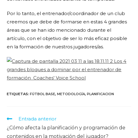
Por lo tanto, el entrenador/coordinador de un club
creemos que debe de formarse en estas 4 grandes
áreas que se han ido mencionado durante el
artículo, con el objetivo de ser lo más eficaz posible
en la formación de nuestros jugadores/as.
ETIQUETAS
:
FÚTBOL BASE
,
METODOLOGÍA
,
PLANIFICACION
Entrada anterior
¿Cómo afecta la planificación y programación de
contenidos en la motivación del jugador?