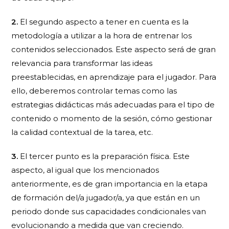
2.
El segundo aspecto a tener en cuenta es la
metodología
a utilizar a la hora de entrenar los
contenidos seleccionados. Este aspecto será de gran
relevancia para transformar las ideas
preestablecidas, en aprendizaje para el jugador. Para
ello, deberemos controlar temas como las
estrategias didácticas más adecuadas para el tipo de
contenido o momento de la sesión, cómo gestionar
la calidad contextual de la tarea, etc.
3.
El tercer punto es la
preparación física
. Este
aspecto, al igual que los mencionados
anteriormente, es de gran importancia en la etapa
de formación del/a jugador/a, ya que están en un
periodo donde sus capacidades condicionales van
evolucionando a medida que van creciendo.