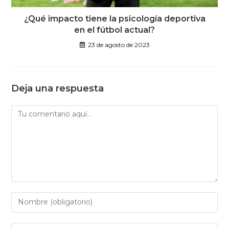
¿Qué impacto tiene la psicología deportiva
en el fútbol actual?
23 de agosto de 2023
Deja una respuesta