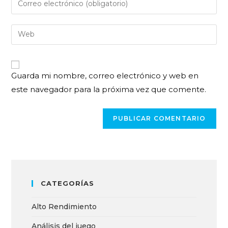
Guarda mi nombre, correo electrónico y web en
este navegador para la próxima vez que comente.
CATEGORÍAS
Alto Rendimiento
Análisis del juego