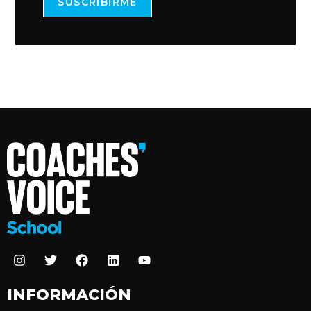
SUSCRIBIRME
INFORMACIÓN