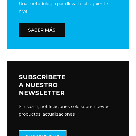
Una metodología para llevarte al siguiente
nivel
SABER MÁS
SUBSCRÍBETE
A NUESTRO
NEWSLETTER
Sin spam, notificaciones solo sobre nuevos
productos, actualizaciones.