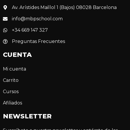
Av. Arístides Maillol 1 (Bajos) 08028 Barcelona
info@mbpschool.com
+34 669 147 327
Preguntas Frecuentes
CUENTA
Mi cuenta
Carrito
Cursos
Afiliados
NEWSLETTER