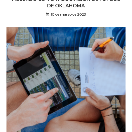
DE OKLAHOMA
10 de marzo de 2023