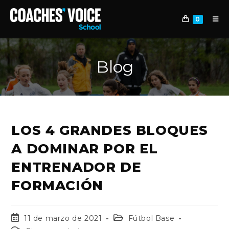
0
Blog
LOS 4 GRANDES BLOQUES
A DOMINAR POR EL
ENTRENADOR DE
FORMACIÓN
11 de marzo de 2021
Fútbol Base