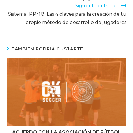
Siguiente entrada
Sistema IPPM®: Las 4 claves para la creación de tu
propio método de desarrollo de jugadores
TAMBIÉN PODRÍA GUSTARTE
ACUERDO CON LA ASOCIACIÓN DE FÚTBOL