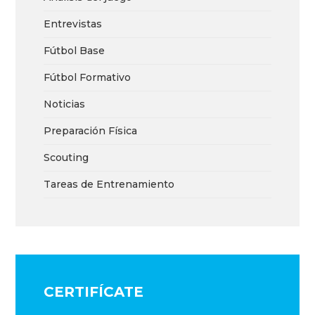
Entrevistas
Fútbol Base
Fútbol Formativo
Noticias
Preparación Física
Scouting
Tareas de Entrenamiento
CERTIFÍCATE