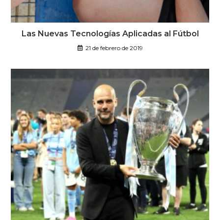
Las Nuevas Tecnologías Aplicadas al Fútbol
21 de febrero de 2019