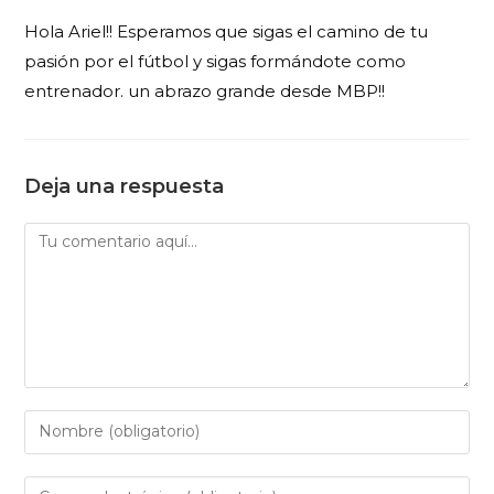
Hola Ariel!! Esperamos que sigas el camino de tu
pasión por el fútbol y sigas formándote como
entrenador. un abrazo grande desde MBP!!
Deja una respuesta