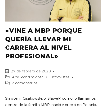
«VINE A MBP PORQUE
QUERÍA LLEVAR MI
CARRERA AL NIVEL
PROFESIONAL»
27 de febrero de 2020
Alto Rendimiento
/
Entrevistas
2 comentarios
Slawomir Cisakowski, o ‘Slawek’ como lo llamamos
dentro de la familia MBP, nació y creció en Polonia,