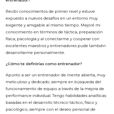
entrenador?
Recibí conocimientos de primer nivel y estuve
expuesto a nuevos desafíos en un entorno muy
exigente y amigable al mismo tiempo. Mejoré mi
conocimiento en términos de táctica, preparación
física, psicología y al conectarme y cooperar con
excelentes maestros y entrenadores pude también
desarrollarme personalmente.
¿
Cómo te definirías como entrenador?
Apunto a ser un entrenador de mente abierta, muy
meticuloso y dedicado, siempre en búsqueda del
funcionamiento de equipo a través de la mejora de
performance individual. Tengo habilidades analíticas
basadas en el desarrollo técnico-táctico, físico y
psicológico, siempre con el deseo personal de