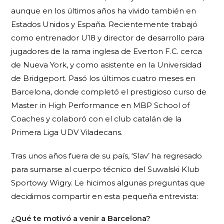
aunque en los últimos años ha vivido también en
Estados Unidos y España.
Recientemente trabajó
como entrenador U18 y director de desarrollo para
jugadores de la rama inglesa de Everton F.C. cerca
de Nueva York, y como asistente en la Universidad
de Bridgeport. Pasó los últimos cuatro meses en
Barcelona, ​​donde completó el prestigioso curso de
Master in High Performance en MBP School of
Coaches y colaboró ​​con el club catalán de la
Primera Liga UDV Viladecans.
Tras unos años fuera de su país, ‘Slav’ ha regresado
para sumarse al cuerpo técnico del Suwalski Klub
Sportowy Wigry. Le hicimos algunas preguntas que
decidimos compartir en esta pequeña entrevista:
¿Qué te motivó a venir a Barcelona?