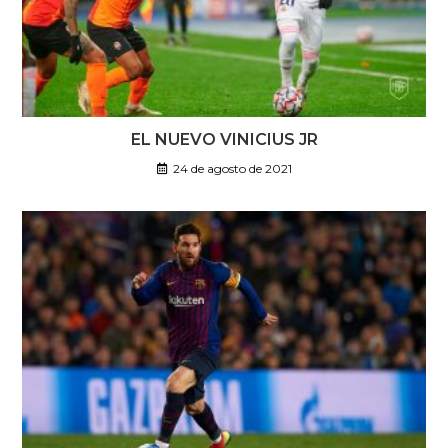
EL NUEVO VINICIUS JR
24 de agosto de 2021