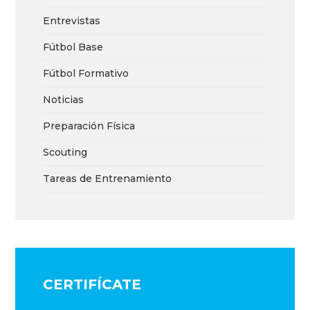
Entrevistas
Fútbol Base
Fútbol Formativo
Noticias
Preparación Física
Scouting
Tareas de Entrenamiento
CERTIFÍCATE