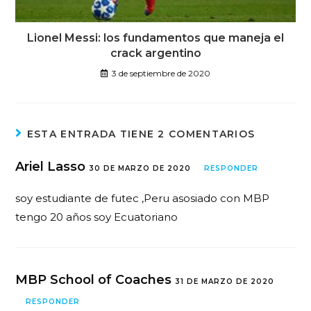
Lionel Messi: los fundamentos que maneja el
crack argentino
3 de septiembre de 2020
ESTA ENTRADA TIENE 2 COMENTARIOS
Ariel Lasso
30 DE MARZO DE 2020
RESPONDER
soy estudiante de futec ,Peru asosiado con MBP
tengo 20 años soy Ecuatoriano
MBP School of Coaches
31 DE MARZO DE 2020
RESPONDER