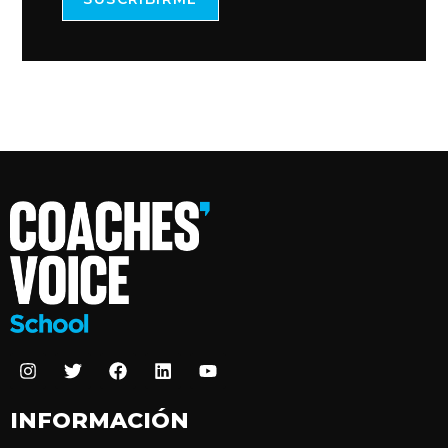
INFORMACIÓN