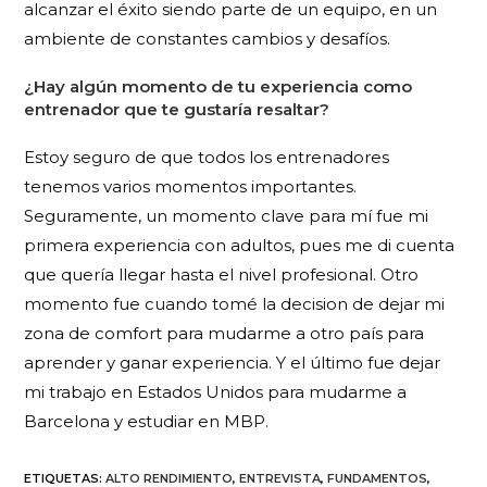
alcanzar el éxito siendo parte de un equipo, en un
ambiente de constantes cambios y desafíos.
¿Hay algún momento de tu experiencia como
entrenador que te gustaría resaltar?
Estoy seguro de que todos los entrenadores
tenemos varios momentos importantes.
Seguramente, un momento clave para mí fue mi
primera experiencia con adultos, pues me di cuenta
que quería llegar hasta el nivel profesional. Otro
momento fue cuando tomé la decision de dejar mi
zona de comfort para mudarme a otro país para
aprender y ganar experiencia. Y el último fue dejar
mi trabajo en Estados Unidos para mudarme a
Barcelona y estudiar en MBP.
ETIQUETAS
:
ALTO RENDIMIENTO
,
ENTREVISTA
,
FUNDAMENTOS
,