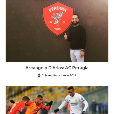
Arcangelo D’Arias: AC Perugia
5 de septiembre de 2019