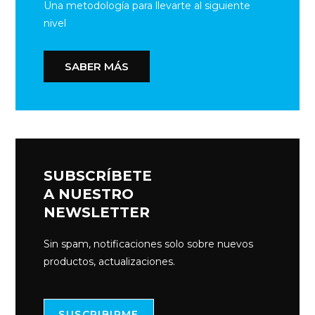
Una metodología para llevarte al siguiente
nivel
SABER MÁS
SUBSCRÍBETE
A NUESTRO
NEWSLETTER
Sin spam, notificaciones solo sobre nuevos
productos, actualizaciones.
SUSCRIBIRME