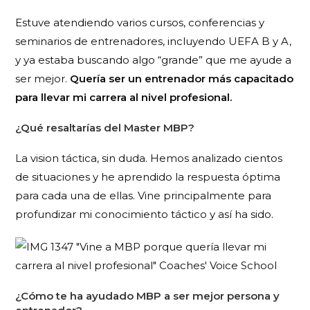
Estuve atendiendo varios cursos, conferencias y
seminarios de entrenadores, incluyendo UEFA B y A,
y ya estaba buscando algo “grande” que me ayude a
ser mejor.
Quería ser un entrenador más capacitado
para llevar mi carrera al nivel profesional.
¿Qué resaltarías del Master MBP?
La vision táctica, sin duda. Hemos analizado cientos
de situaciones y he aprendido la respuesta óptima
para cada una de ellas. Vine principalmente para
profundizar mi conocimiento táctico y así ha sido.
¿Cómo te ha ayudado MBP a ser mejor persona y