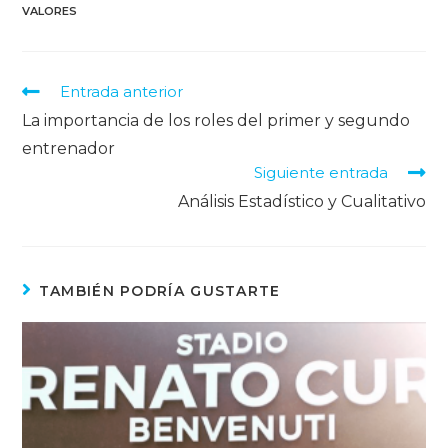
VALORES
Entrada anterior
La importancia de los roles del primer y segundo
entrenador
Siguiente entrada
Análisis Estadístico y Cualitativo
TAMBIÉN PODRÍA GUSTARTE