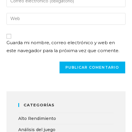
Guarda mi nombre, correo electrónico y web en
este navegador para la próxima vez que comente.
CATEGORÍAS
Alto Rendimiento
Análisis del juego