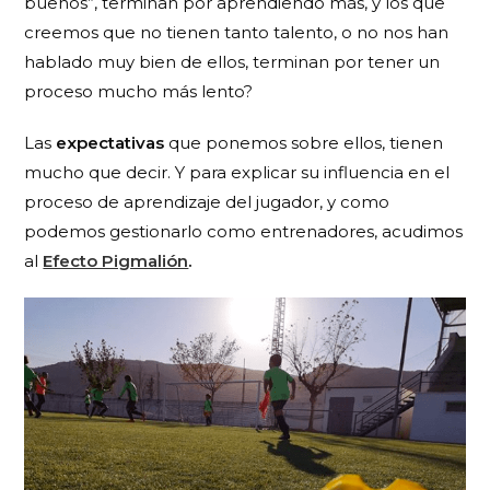
buenos”, terminan por aprendiendo más, y los que
creemos que no tienen tanto talento, o no nos han
hablado muy bien de ellos, terminan por tener un
proceso mucho más lento?
Las
expectativas
que ponemos sobre ellos, tienen
mucho que decir. Y para explicar su influencia en el
proceso de aprendizaje del jugador, y como
podemos gestionarlo como entrenadores, acudimos
al
Efecto Pigmalión
.