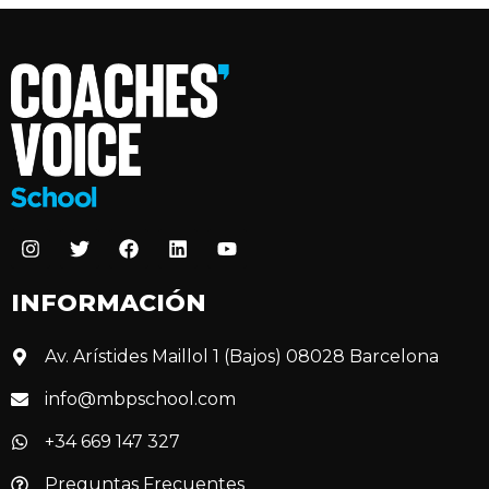
INFORMACIÓN
Av. Arístides Maillol 1 (Bajos) 08028 Barcelona
info@mbpschool.com
+34 669 147 327
Preguntas Frecuentes