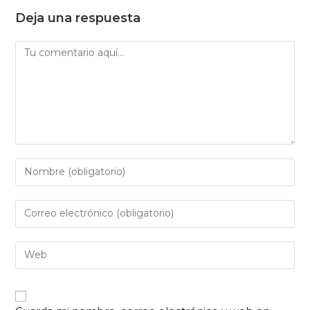
Deja una respuesta