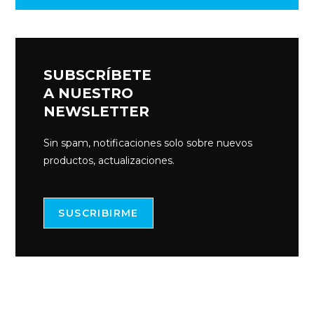
SUBSCRÍBETE
A NUESTRO
NEWSLETTER
Sin spam, notificaciones solo sobre nuevos
productos, actualizaciones.
SUSCRIBIRME