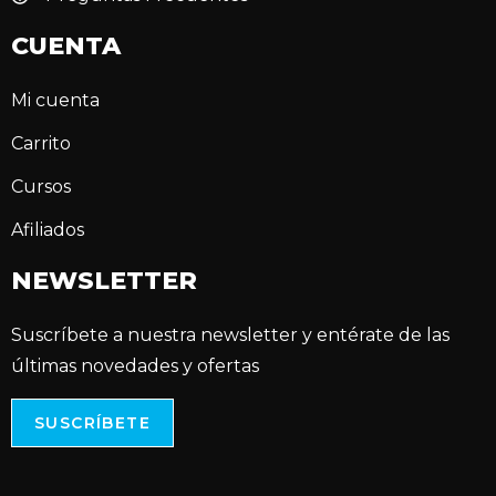
CUENTA
Mi cuenta
Carrito
Cursos
Afiliados
NEWSLETTER
Suscríbete a nuestra newsletter y entérate de las
últimas novedades y ofertas
SUSCRÍBETE