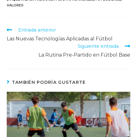
VALORES
Entrada anterior
Las Nuevas Tecnologías Aplicadas al Fútbol
Siguiente entrada
La Rutina Pre-Partido en Fútbol Base
TAMBIÉN PODRÍA GUSTARTE