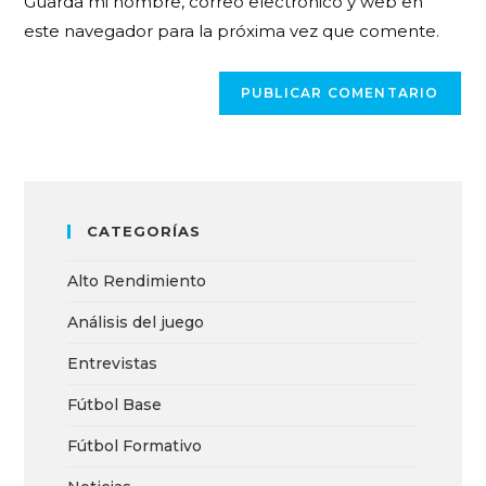
Guarda mi nombre, correo electrónico y web en
este navegador para la próxima vez que comente.
CATEGORÍAS
Alto Rendimiento
Análisis del juego
Entrevistas
Fútbol Base
Fútbol Formativo