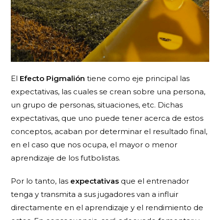
El
Efecto Pigmalión
tiene como eje principal las
expectativas, las cuales se crean sobre una persona,
un grupo de personas, situaciones, etc. Dichas
expectativas, que uno puede tener acerca de estos
conceptos, acaban por determinar el resultado final,
en el caso que nos ocupa, el mayor o menor
aprendizaje de los futbolistas.
Por lo tanto, las
expectativas
que el entrenador
tenga y transmita a sus jugadores van a influir
directamente en el aprendizaje y el rendimiento de