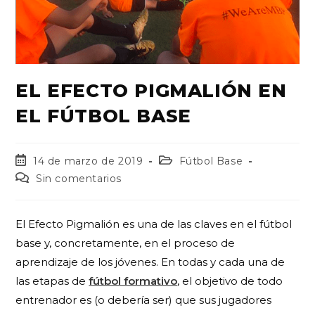
EL EFECTO PIGMALIÓN EN
EL FÚTBOL BASE
14 de marzo de 2019
Fútbol Base
Sin comentarios
El Efecto Pigmalión es una de las claves en el fútbol
base y, concretamente, en el proceso de
aprendizaje de los jóvenes. En todas y cada una de
las etapas de
fútbol formativo
, el objetivo de todo
entrenador es (o debería ser) que sus jugadores