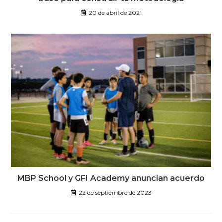
20 de abril de 2021
MBP School y GFI Academy anuncian acuerdo
22 de septiembre de 2023