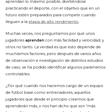
aprendan lo máximo posible, divirtiéndose
practicando el deporte, con el objetivo que en un
futuro estén preparados para competir cuando
lleguen a la
etapa de alto rendimiento
.
Muchas veces, nos preguntamos por qué unos
jugadores
aprenden
con más facilidad y velocidad, y
otros no tanto. La verdad es que esto depende de
muchísimos factores, pero después de varios años
de observación e investigación de distintos estudios
de caso, se ha podido identificar algunos parámetros
controlables.
¿Por qué cuando nos hacemos cargo de un equipo
de futbol base como entrenadores, aquellos
jugadores que desde el principio creemos que
aprenderán más, o nos han dicho que son “más