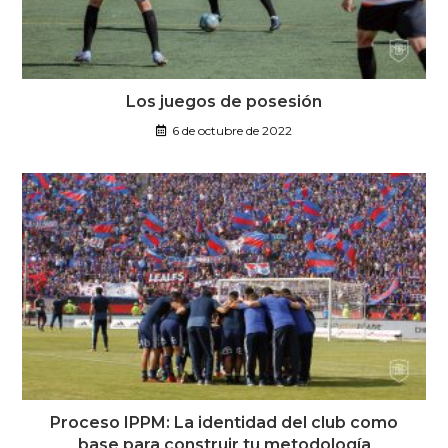
Los juegos de posesión
6 de octubre de 2022
Proceso IPPM: La identidad del club como
base para construir tu metodología