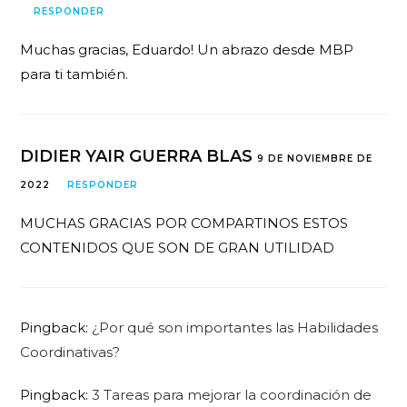
RESPONDER
Muchas gracias, Eduardo! Un abrazo desde MBP
para ti también.
DIDIER YAIR GUERRA BLAS
9 DE NOVIEMBRE DE
2022
RESPONDER
MUCHAS GRACIAS POR COMPARTINOS ESTOS
CONTENIDOS QUE SON DE GRAN UTILIDAD
Pingback:
¿Por qué son importantes las Habilidades
Coordinativas?
Pingback:
3 Tareas para mejorar la coordinación de