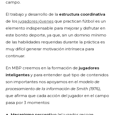
campo.
El trabajo y desarrollo de la
estructura coordinativa
de los
jugadores jóvenes
que practican fútbol es un
elemento indispensable para mejorar y disfrutar en
este bonito deporte, ya que, sin un dominio mínimo
de las habilidades requeridas durante la práctica es
muy difícil generar motivación intrínseca para
continuar.
En MBP creemos en la formación de
jugadores
inteligentes
y para entender qué tipo de contenidos
son importantes nos apoyamos en
el modelo de
procesamiento de la información de Smith (1976)
,
que afirma que cada acción del jugador en el campo
pasa por 3 momentos:
Mecanismo
perceptivo
(el jugador recoge