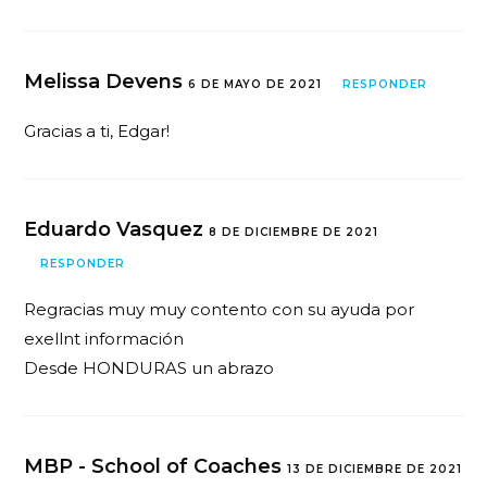
Melissa Devens
6 DE MAYO DE 2021
RESPONDER
Gracias a ti, Edgar!
Eduardo Vasquez
8 DE DICIEMBRE DE 2021
RESPONDER
Regracias muy muy contento con su ayuda por
exellnt información
Desde HONDURAS un abrazo
MBP - School of Coaches
13 DE DICIEMBRE DE 2021