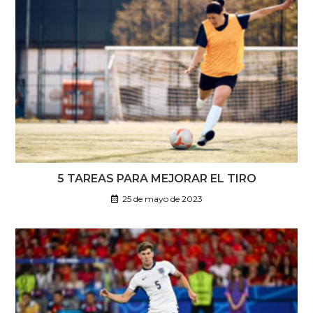
5 TAREAS PARA MEJORAR EL TIRO
25 de mayo de 2023