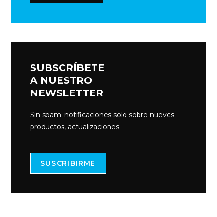
SUBSCRÍBETE
A NUESTRO
NEWSLETTER
Sin spam, notificaciones solo sobre nuevos
productos, actualizaciones.
SUSCRIBIRME