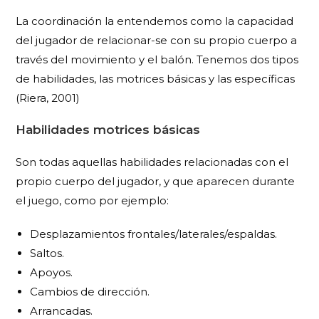
La coordinación la entendemos como la capacidad
del jugador de relacionar-se con su propio cuerpo a
través del movimiento y el balón. Tenemos dos tipos
de habilidades, las motrices básicas y las específicas
(Riera, 2001)
Habilidades motrices básicas
Son todas aquellas habilidades relacionadas con el
propio cuerpo del jugador, y que aparecen durante
el juego, como por ejemplo:
Desplazamientos frontales/laterales/espaldas.
Saltos.
Apoyos.
Cambios de dirección.
Arrancadas.