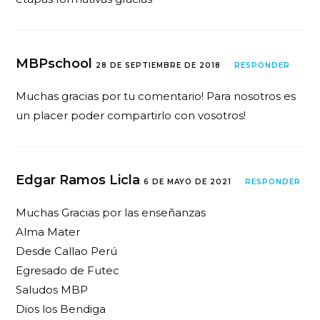
MBPschool
28 DE SEPTIEMBRE DE 2018
RESPONDER
Muchas gracias por tu comentario! Para nosotros es
un placer poder compartirlo con vosotros!
Edgar Ramos Licla
6 DE MAYO DE 2021
RESPONDER
Muchas Gracias por las enseñanzas
Alma Mater
Desde Callao Perú
Egresado de Futec
Saludos MBP
Dios los Bendiga