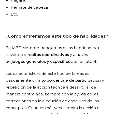
Regate.
Remate de cabeza.
Etc.
¿Cómo entrenamos este tipo de habilidades?
En MBP, siempre trabajamos estas habilidades a
través de
circuitos coordinativos
y a través
de
juegos generales y específicos
en el fútbol.
Las características de este tipo de tareas es
básicamente un
alto porcentaje de participación
y
repetición
de la acción técnica a desarrollar de
manera controlada, siempre con la ayuda de las
correcciones en la ejecución de cada uno de los
conceptos. Cuantas más veces repita la acción el