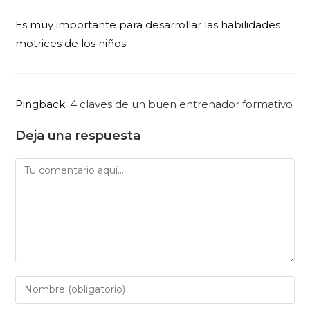
Es muy importante para desarrollar las habilidades
motrices de los niños
Pingback:
4 claves de un buen entrenador formativo
Deja una respuesta