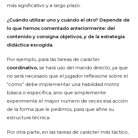
más significativo y a largo plazo.
¿Cuándo utilizar uno y cuándo el otro? Depende de
lo que hemos comentado anteriormente: del
contenido y consigna objetivos, y de la estrategia
didáctica escogida.
Por ejemplo, para las tareas de carácter
coordinativo,
se hará uso del mando directo, ya que
no será necesario que el jugador reflexione sobre el
“cómo” debe implementar una habilidad motriz
básica o específica, sino que simplemente
experimente el mayor número de veces esa acción
de la forma que le pedimos, para que afine su
estructura técnica.
Por otra parte, en las tareas de carácter más táctico,