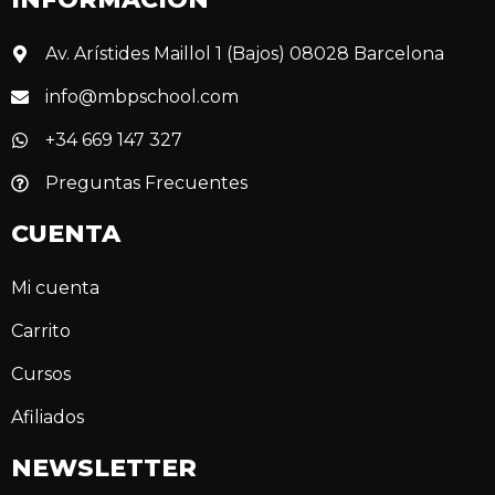
Av. Arístides Maillol 1 (Bajos) 08028 Barcelona
info@mbpschool.com
+34 669 147 327
Preguntas Frecuentes
CUENTA
Mi cuenta
Carrito
Cursos
Afiliados
NEWSLETTER