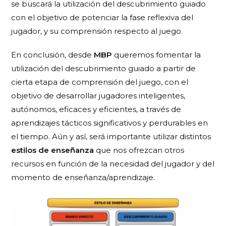
se buscará la utilización del descubrimiento guiado
con el objetivo de potenciar la fase reflexiva del
jugador, y su comprensión respecto al juego.
En conclusión, desde
MBP
queremos fomentar la
utilización del descubrimiento guiado a partir de
cierta etapa de comprensión del juego, con el
objetivo de desarrollar jugadores inteligentes,
autónomos, eficaces y eficientes, a través de
aprendizajes tácticos significativos y perdurables en
el tiempo. Aún y así, será importante utilizar distintos
estilos de enseñanza
que nos ofrezcan otros
recursos en función de la necesidad del jugador y del
momento de enseñanza/aprendizaje.