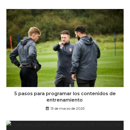
5 pasos para programar los contenidos de
entrenamiento
13 de marzo de 2025