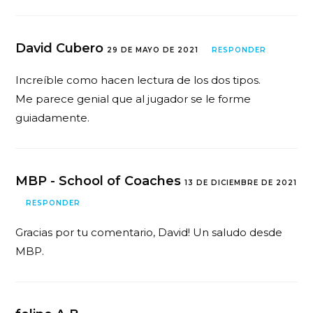
David Cubero
29 DE MAYO DE 2021
RESPONDER
Increíble como hacen lectura de los dos tipos.
Me parece genial que al jugador se le forme
guiadamente.
MBP - School of Coaches
13 DE DICIEMBRE DE 2021
RESPONDER
Gracias por tu comentario, David! Un saludo desde
MBP.