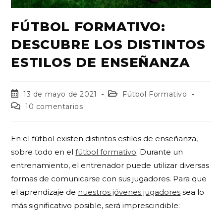
FÚTBOL FORMATIVO:
DESCUBRE LOS DISTINTOS
ESTILOS DE ENSEÑANZA
13 de mayo de 2021
Fútbol Formativo
10 comentarios
En el fútbol existen distintos estilos de enseñanza,
sobre todo en el
fútbol formativo
. Durante un
entrenamiento, el entrenador puede utilizar diversas
formas de comunicarse con sus jugadores. Para que
el aprendizaje de
nuestros jóvenes jugadores
sea lo
más significativo posible, será imprescindible: