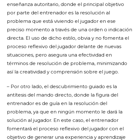
enseñanza autoritario, donde el principal objetivo
por parte del entrenador es la resolución al
problema que está viviendo el jugador en ese
preciso momento a través de una orden o indicación
directa. El uso de dicho estilo, obvia y no fomenta el
proceso reflexivo del jugador delante de nuevas
situaciones, pero asegura una efectividad en
términos de resolución de problema, minimizando
así la creatividad y comprensión sobre el juego.
– Por otro lado, el
descubrimiento guiado
es la
antítesis del mando directo, donde la figura del
entrenador es de guía en la resolución del
problema, ya que en ningún momento le dará la
solución al jugador. En este caso, el entrenador
fomentará el proceso reflexivo del jugador con el
objetivo de generar una experiencia y aprendizaje