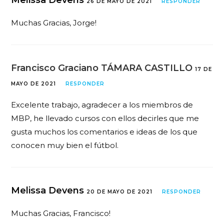
26 DE MAYO DE 2021
RESPONDER
Muchas Gracias, Jorge!
Francisco Graciano TÁMARA CASTILLO
17 DE
MAYO DE 2021
RESPONDER
Excelente trabajo, agradecer a los miembros de
MBP, he llevado cursos con ellos decirles que me
gusta muchos los comentarios e ideas de los que
conocen muy bien el fútbol.
Melissa Devens
20 DE MAYO DE 2021
RESPONDER
Muchas Gracias, Francisco!