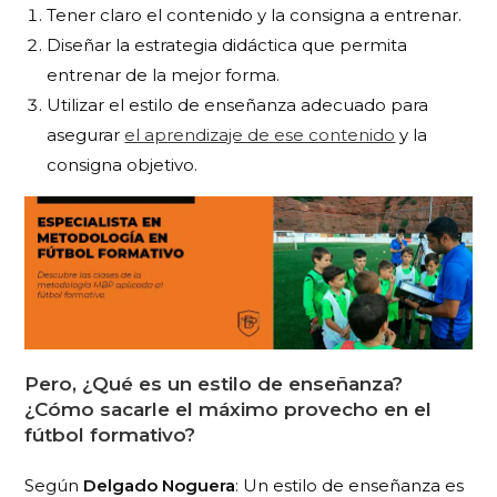
Tener claro el contenido y la consigna a entrenar.
Diseñar la estrategia didáctica que permita
entrenar de la mejor forma.
Utilizar el estilo de enseñanza adecuado para
asegurar
el aprendizaje de ese contenido
y la
consigna objetivo.
Pero, ¿Qué es un estilo de enseñanza?
¿Cómo sacarle el máximo provecho en el
fútbol formativo?
Según
Delgado Noguera
: Un estilo de enseñanza es