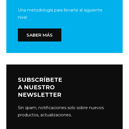
Una metodología para llevarte al siguiente
nivel
SABER MÁS
SUBSCRÍBETE
A NUESTRO
NEWSLETTER
Sin spam, notificaciones solo sobre nuevos
productos, actualizaciones.