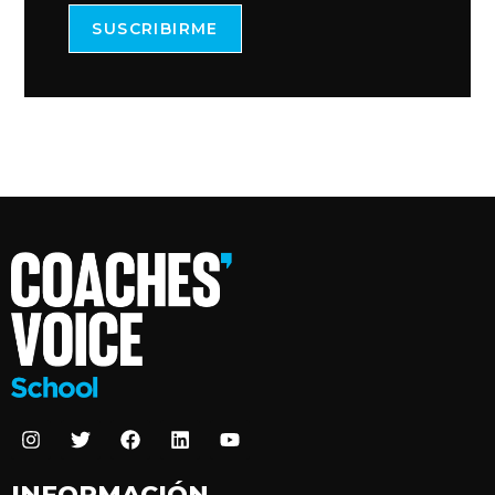
SUSCRIBIRME
INFORMACIÓN