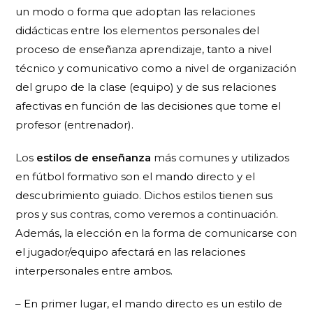
un modo o forma que adoptan las relaciones
didácticas entre los elementos personales del
proceso de enseñanza aprendizaje, tanto a nivel
técnico y comunicativo como a nivel de organización
del grupo de la clase (equipo) y de sus relaciones
afectivas en función de las decisiones que tome el
profesor (entrenador).
Los
estilos de enseñanza
más comunes y utilizados
en fútbol formativo son el
mando directo
y el
descubrimiento guiado.
Dichos estilos tienen sus
pros y sus contras, como veremos a continuación.
Además, la elección en la forma de comunicarse con
el jugador/equipo afectará en las relaciones
interpersonales entre ambos.
– En primer lugar, el
mando directo
es un estilo de