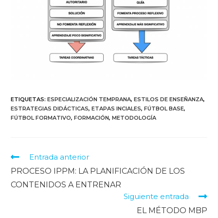
ETIQUETAS
:
ESPECIALIZACIÓN TEMPRANA
,
ESTILOS DE ENSEÑANZA
,
ESTRATEGIAS DIDÁCTICAS
,
ETAPAS INCIALES
,
FÚTBOL BASE
,
FÚTBOL FORMATIVO
,
FORMACIÓN
,
METODOLOGÍA
Entrada anterior
PROCESO IPPM: LA PLANIFICACIÓN DE LOS
CONTENIDOS A ENTRENAR
Siguiente entrada
EL MÉTODO MBP