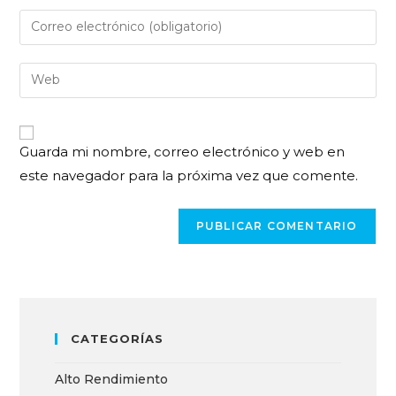
Guarda mi nombre, correo electrónico y web en
este navegador para la próxima vez que comente.
CATEGORÍAS
Alto Rendimiento