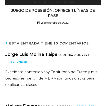
JUEGO DE POSESIÓN: OFRECER LÍNEAS DE
PASE
2 de febrero de 2022
ESTA ENTRADA TIENE 10 COMENTARIOS
Jorge Luis Molina Taipe
14 DE MAYO DE 2021
RESPONDER
Excelente contenido soy Ex alumno de Futec y mis
profesores fueron de MBP y son unos cracks para
explicar las clases
Melissa Devens