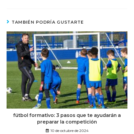
TAMBIÉN PODRÍA GUSTARTE
fútbol formativo: 3 pasos que te ayudarán a
preparar la competición
10 de octubre de 2024