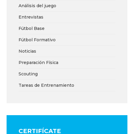
Análisis del juego
Entrevistas
Fútbol Base
Fútbol Formativo
Noticias
Preparación Física
Scouting
Tareas de Entrenamiento
CERTIFÍCATE