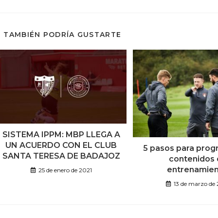
TAMBIÉN PODRÍA GUSTARTE
SISTEMA IPPM: MBP LLEGA A
UN ACUERDO CON EL CLUB
5 pasos para prog
SANTA TERESA DE BADAJOZ
contenidos
entrenamie
25 de enero de 2021
13 de marzo de