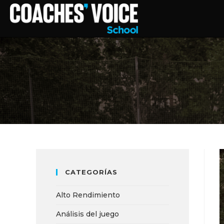
CATEGORÍAS
Alto Rendimiento
Análisis del juego