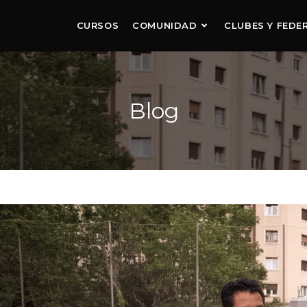
CURSOS
COMUNIDAD
CLUBES Y FEDE
Blog