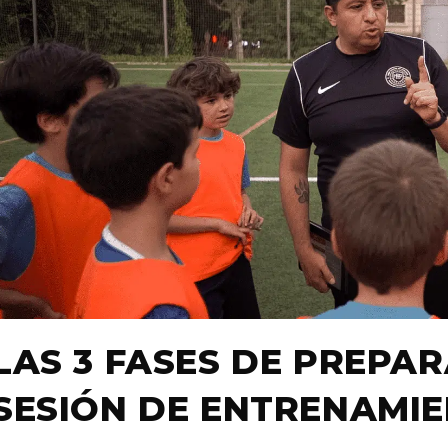
LAS 3 FASES DE PREPA
SESIÓN DE ENTRENAMI