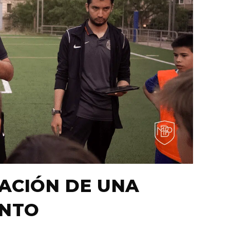
RACIÓN DE UNA
ENTO