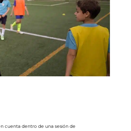
 en cuenta dentro de una sesión de