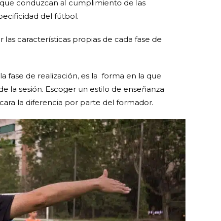
cas que conduzcan al cumplimiento de las
ecificidad del fútbol.
las características propias de cada fase de
 fase de realización, es la
forma en la que
de la sesión. Escoger un estilo de enseñanza
rcara la diferencia por parte del formador.