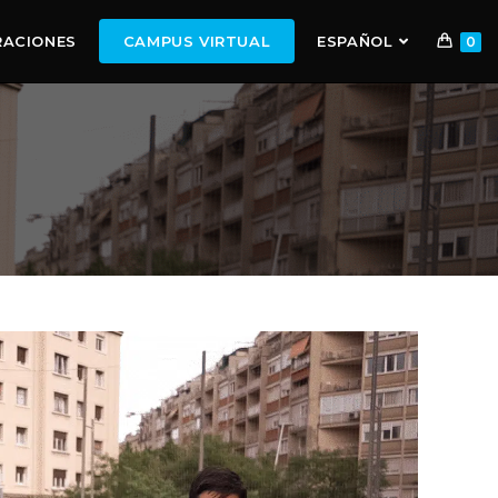
RACIONES
CAMPUS VIRTUAL
ESPAÑOL
0